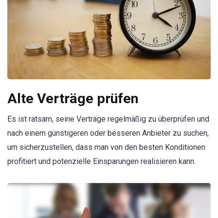
Alte Verträge prüfen
Es ist ratsam, seine Verträge regelmäßig zu überprüfen und
nach einem günstigeren oder besseren Anbieter zu suchen,
um sicherzustellen, dass man von den besten Konditionen
profitiert und potenzielle Einsparungen realisieren kann.