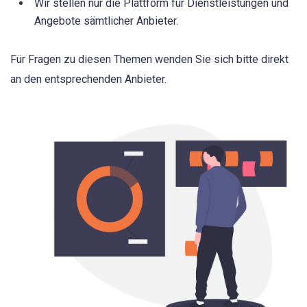
Wir stellen nur die Plattform für Dienstleistungen und
Angebote sämtlicher Anbieter.
Für Fragen zu diesen Themen wenden Sie sich bitte direkt
an den entsprechenden Anbieter.