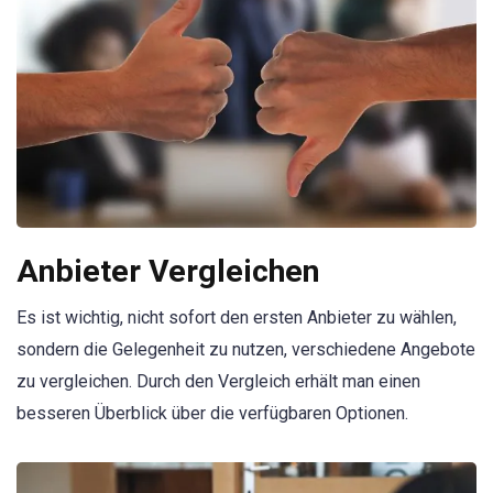
Anbieter Vergleichen
Es ist wichtig, nicht sofort den ersten Anbieter zu wählen,
sondern die Gelegenheit zu nutzen, verschiedene Angebote
zu vergleichen. Durch den Vergleich erhält man einen
besseren Überblick über die verfügbaren Optionen.