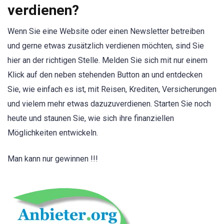
verdienen?
Wenn Sie eine Website oder einen Newsletter betreiben
und gerne etwas zusätzlich verdienen möchten, sind Sie
hier an der richtigen Stelle. Melden Sie sich mit nur einem
Klick auf den neben stehenden Button an und entdecken
Sie, wie einfach es ist, mit Reisen, Krediten, Versicherungen
und vielem mehr etwas dazuzuverdienen. Starten Sie noch
heute und staunen Sie, wie sich ihre finanziellen
Möglichkeiten entwickeln.
Man kann nur gewinnen !!!