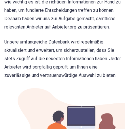
wie wichtig es ist, die richtigen Informationen zur Hand zu
haben, um fundierte Entscheidungen treffen zu können.
Deshalb haben wir uns zur Aufgabe gemacht, sämtliche
relevanten Anbieter auf Anbieter.org zu präsentieren.
Unsere umfangreiche Datenbank wird regelmäßig
aktualisiert und erweitert, um sicherzustellen, dass Sie
stets Zugriff auf die neuesten Informationen haben. Jeder
Anbieter wird sorgfältig geprüft, um Ihnen eine
zuverlässige und vertrauenswürdige Auswahl zu bieten.