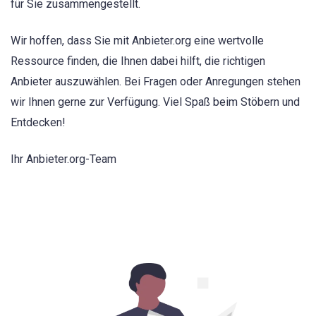
für Sie zusammengestellt.
Wir hoffen, dass Sie mit Anbieter.org eine wertvolle
Ressource finden, die Ihnen dabei hilft, die richtigen
Anbieter auszuwählen. Bei Fragen oder Anregungen stehen
wir Ihnen gerne zur Verfügung. Viel Spaß beim Stöbern und
Entdecken!
Ihr Anbieter.org-Team