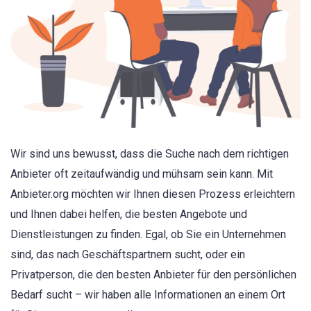
Wir sind uns bewusst, dass die Suche nach dem richtigen
Anbieter oft zeitaufwändig und mühsam sein kann. Mit
Anbieter.org möchten wir Ihnen diesen Prozess erleichtern
und Ihnen dabei helfen, die besten Angebote und
Dienstleistungen zu finden. Egal, ob Sie ein Unternehmen
sind, das nach Geschäftspartnern sucht, oder ein
Privatperson, die den besten Anbieter für den persönlichen
Bedarf sucht – wir haben alle Informationen an einem Ort