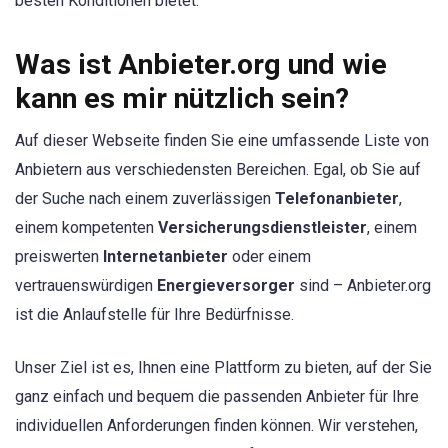
besten Konditionen bietet.
Was ist Anbieter.org und wie
kann es mir nützlich sein?
Auf dieser Webseite finden Sie eine umfassende Liste von
Anbietern aus verschiedensten Bereichen. Egal, ob Sie auf
der Suche nach einem zuverlässigen
Telefonanbieter
,
einem kompetenten
Versicherungsdienstleister
, einem
preiswerten
Internetanbieter
oder einem
vertrauenswürdigen
Energieversorger
sind – Anbieter.org
ist die Anlaufstelle für Ihre Bedürfnisse.
Unser Ziel ist es, Ihnen eine Plattform zu bieten, auf der Sie
ganz einfach und bequem die passenden Anbieter für Ihre
individuellen Anforderungen finden können. Wir verstehen,