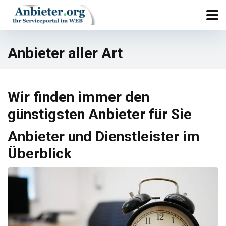
Anbieter aller Art
Wir finden immer den
günstigsten Anbieter für Sie
Anbieter und Dienstleister im
Überblick