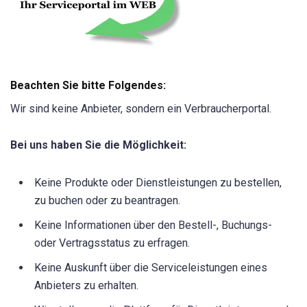
Beachten Sie bitte Folgendes:
Wir sind keine Anbieter, sondern ein Verbraucherportal.
Bei uns haben Sie die Möglichkeit:
Keine Produkte oder Dienstleistungen zu bestellen,
zu buchen oder zu beantragen.
Keine Informationen über den Bestell-, Buchungs-
oder Vertragsstatus zu erfragen.
Keine Auskunft über die Serviceleistungen eines
Anbieters zu erhalten.