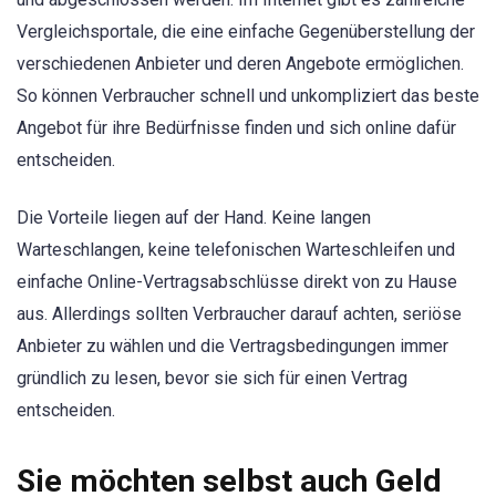
Vergleichsportale, die eine einfache Gegenüberstellung der
verschiedenen Anbieter und deren Angebote ermöglichen.
So können Verbraucher schnell und unkompliziert das beste
Angebot für ihre Bedürfnisse finden und sich online dafür
entscheiden.
Die Vorteile liegen auf der Hand. Keine langen
Warteschlangen, keine telefonischen Warteschleifen und
einfache Online-Vertragsabschlüsse direkt von zu Hause
aus. Allerdings sollten Verbraucher darauf achten, seriöse
Anbieter zu wählen und die Vertragsbedingungen immer
gründlich zu lesen, bevor sie sich für einen Vertrag
entscheiden.
Sie möchten selbst auch Geld