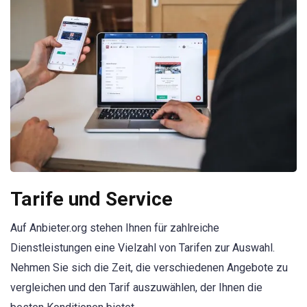
Tarife und Service
Auf Anbieter.org stehen Ihnen für zahlreiche
Dienstleistungen eine Vielzahl von Tarifen zur Auswahl.
Nehmen Sie sich die Zeit, die verschiedenen Angebote zu
vergleichen und den Tarif auszuwählen, der Ihnen die