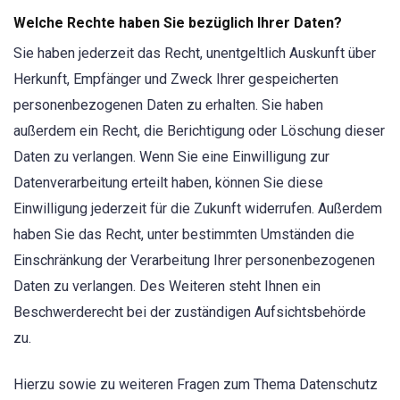
Welche Rechte haben Sie bezüglich Ihrer Daten?
Sie haben jederzeit das Recht, unentgeltlich Auskunft über
Herkunft, Empfänger und Zweck Ihrer gespeicherten
personenbezogenen Daten zu erhalten. Sie haben
außerdem ein Recht, die Berichtigung oder Löschung dieser
Daten zu verlangen. Wenn Sie eine Einwilligung zur
Datenverarbeitung erteilt haben, können Sie diese
Einwilligung jederzeit für die Zukunft widerrufen. Außerdem
haben Sie das Recht, unter bestimmten Umständen die
Einschränkung der Verarbeitung Ihrer personenbezogenen
Daten zu verlangen. Des Weiteren steht Ihnen ein
Beschwerderecht bei der zuständigen Aufsichtsbehörde
zu.
Hierzu sowie zu weiteren Fragen zum Thema Datenschutz