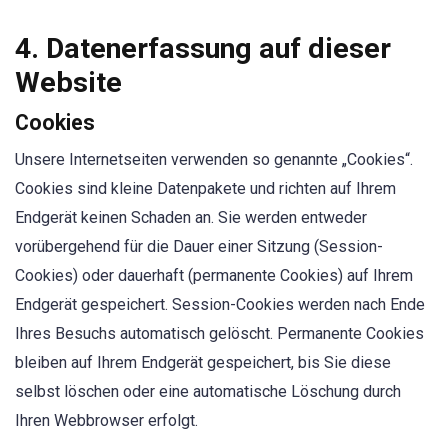
4. Datenerfassung auf dieser
Website
Cookies
Unsere Internetseiten verwenden so genannte „Cookies“.
Cookies sind kleine Datenpakete und richten auf Ihrem
Endgerät keinen Schaden an. Sie werden entweder
vorübergehend für die Dauer einer Sitzung (Session-
Cookies) oder dauerhaft (permanente Cookies) auf Ihrem
Endgerät gespeichert. Session-Cookies werden nach Ende
Ihres Besuchs automatisch gelöscht. Permanente Cookies
bleiben auf Ihrem Endgerät gespeichert, bis Sie diese
selbst löschen oder eine automatische Löschung durch
Ihren Webbrowser erfolgt.