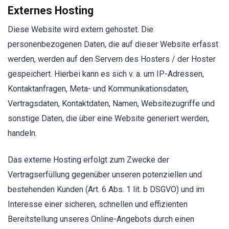
Externes Hosting
Diese Website wird extern gehostet. Die
personenbezogenen Daten, die auf dieser Website erfasst
werden, werden auf den Servern des Hosters / der Hoster
gespeichert. Hierbei kann es sich v. a. um IP-Adressen,
Kontaktanfragen, Meta- und Kommunikationsdaten,
Vertragsdaten, Kontaktdaten, Namen, Websitezugriffe und
sonstige Daten, die über eine Website generiert werden,
handeln.
Das externe Hosting erfolgt zum Zwecke der
Vertragserfüllung gegenüber unseren potenziellen und
bestehenden Kunden (Art. 6 Abs. 1 lit. b DSGVO) und im
Interesse einer sicheren, schnellen und effizienten
Bereitstellung unseres Online-Angebots durch einen