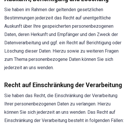
Sie haben im Rahmen der geltenden gesetzlichen
Bestimmungen jederzeit das Recht auf unentgeltliche
Auskunft über Ihre gespeicherten personenbezogenen
Daten, deren Herkunft und Empfänger und den Zweck der
Datenverarbeitung und ggf. ein Recht auf Berichtigung oder
Löschung dieser Daten. Hierzu sowie zu weiteren Fragen
zum Thema personenbezogene Daten können Sie sich
jederzeit an uns wenden.
Recht auf Einschränkung der Verarbeitung
Sie haben das Recht, die Einschränkung der Verarbeitung
Ihrer personenbezogenen Daten zu verlangen. Hierzu
können Sie sich jederzeit an uns wenden. Das Recht auf
Einschränkung der Verarbeitung besteht in folgenden Fällen: