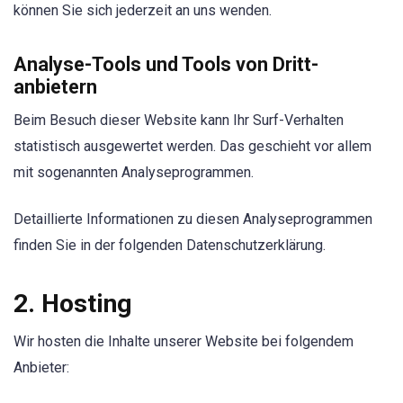
können Sie sich jederzeit an uns wenden.
Analyse-Tools und Tools von Dritt­
anbietern
Beim Besuch dieser Website kann Ihr Surf-Verhalten
statistisch ausgewertet werden. Das geschieht vor allem
mit sogenannten Analyseprogrammen.
Detaillierte Informationen zu diesen Analyseprogrammen
finden Sie in der folgenden Datenschutzerklärung.
2. Hosting
Wir hosten die Inhalte unserer Website bei folgendem
Anbieter: