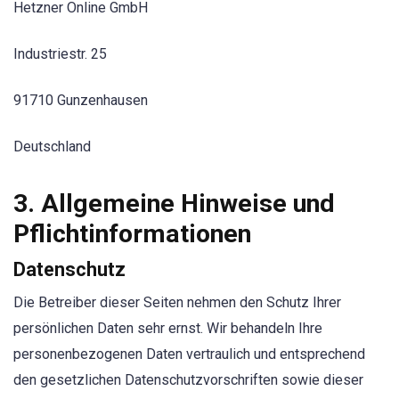
Hetzner Online GmbH
Industriestr. 25
91710 Gunzenhausen
Deutschland
3. Allgemeine Hinweise und
Pflicht­informationen
Datenschutz
Die Betreiber dieser Seiten nehmen den Schutz Ihrer
persönlichen Daten sehr ernst. Wir behandeln Ihre
personenbezogenen Daten vertraulich und entsprechend
den gesetzlichen Datenschutzvorschriften sowie dieser