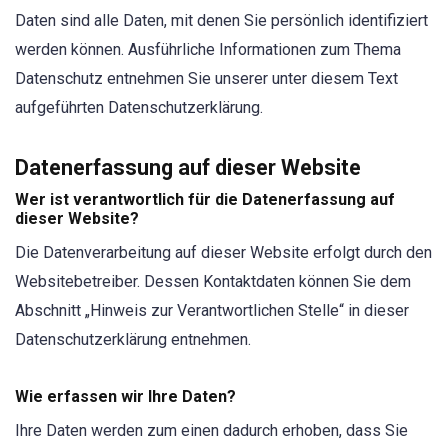
Daten sind alle Daten, mit denen Sie persönlich identifiziert
werden können. Ausführliche Informationen zum Thema
Datenschutz entnehmen Sie unserer unter diesem Text
aufgeführten Datenschutzerklärung.
Datenerfassung auf dieser Website
Wer ist verantwortlich für die Datenerfassung auf
dieser Website?
Die Datenverarbeitung auf dieser Website erfolgt durch den
Websitebetreiber. Dessen Kontaktdaten können Sie dem
Abschnitt „Hinweis zur Verantwortlichen Stelle“ in dieser
Datenschutzerklärung entnehmen.
Wie erfassen wir Ihre Daten?
Ihre Daten werden zum einen dadurch erhoben, dass Sie