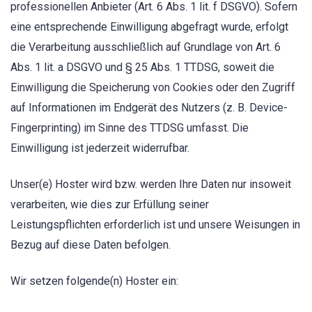
professionellen Anbieter (Art. 6 Abs. 1 lit. f DSGVO). Sofern
eine entsprechende Einwilligung abgefragt wurde, erfolgt
die Verarbeitung ausschließlich auf Grundlage von Art. 6
Abs. 1 lit. a DSGVO und § 25 Abs. 1 TTDSG, soweit die
Einwilligung die Speicherung von Cookies oder den Zugriff
auf Informationen im Endgerät des Nutzers (z. B. Device-
Fingerprinting) im Sinne des TTDSG umfasst. Die
Einwilligung ist jederzeit widerrufbar.
Unser(e) Hoster wird bzw. werden Ihre Daten nur insoweit
verarbeiten, wie dies zur Erfüllung seiner
Leistungspflichten erforderlich ist und unsere Weisungen in
Bezug auf diese Daten befolgen.
Wir setzen folgende(n) Hoster ein: