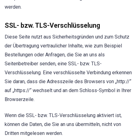
werden.
SSL- bzw. TLS-Verschlüsselung
Diese Seite nutzt aus Sicherheitsgründen und zum Schutz
der Übertragung vertraulicher Inhalte, wie zum Beispiel
Bestellungen oder Anfragen, die Sie an uns als
Seitenbetreiber senden, eine SSL- bzw. TLS-
Verschlüsselung. Eine verschlüsselte Verbindung erkennen
Sie daran, dass die Adresszeile des Browsers von „http://“
auf „https://“ wechselt und an dem Schloss-Symbol in Ihrer
Browserzeile.
Wenn die SSL- bzw. TLS-Verschlüsselung aktiviert ist,
können die Daten, die Sie an uns übermitteln, nicht von
Dritten mitgelesen werden.