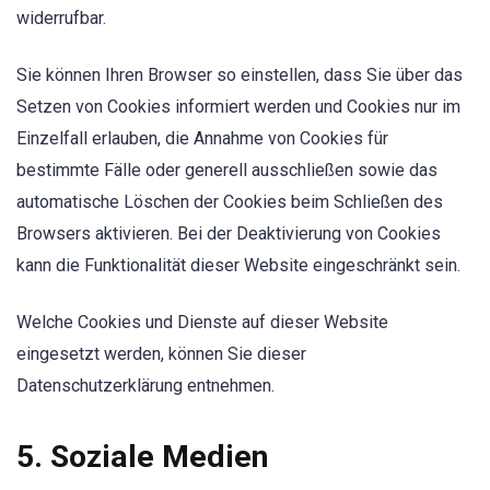
widerrufbar.
Sie können Ihren Browser so einstellen, dass Sie über das
Setzen von Cookies informiert werden und Cookies nur im
Einzelfall erlauben, die Annahme von Cookies für
bestimmte Fälle oder generell ausschließen sowie das
automatische Löschen der Cookies beim Schließen des
Browsers aktivieren. Bei der Deaktivierung von Cookies
kann die Funktionalität dieser Website eingeschränkt sein.
Welche Cookies und Dienste auf dieser Website
eingesetzt werden, können Sie dieser
Datenschutzerklärung entnehmen.
5. Soziale Medien