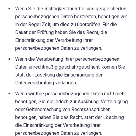
Wenn Sie die Richtigkeit Ihrer bei uns gespeicherten
personenbezogenen Daten bestreiten, benötigen wir
in der Regel Zeit, um dies zu überprüfen. Für die
Dauer der Prüfung haben Sie das Recht, die
Einschränkung der Verarbeitung Ihrer
personenbezogenen Daten zu verlangen.
Wenn die Verarbeitung Ihrer personenbezogenen
Daten unrechtmäßig geschah/geschieht, können Sie
statt der Löschung die Einschränkung der
Datenverarbeitung verlangen.
Wenn wir Ihre personenbezogenen Daten nicht mehr
benötigen, Sie sie jedoch zur Ausübung, Verteidigung
oder Geltendmachung von Rechtsansprüchen
benötigen, haben Sie das Recht, statt der Löschung
die Einschränkung der Verarbeitung Ihrer
personenbezogenen Daten zu verlangen.