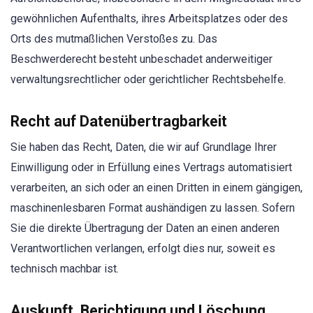
gewöhnlichen Aufenthalts, ihres Arbeitsplatzes oder des
Orts des mutmaßlichen Verstoßes zu. Das
Beschwerderecht besteht unbeschadet anderweitiger
verwaltungsrechtlicher oder gerichtlicher Rechtsbehelfe.
Recht auf Daten­übertrag­barkeit
Sie haben das Recht, Daten, die wir auf Grundlage Ihrer
Einwilligung oder in Erfüllung eines Vertrags automatisiert
verarbeiten, an sich oder an einen Dritten in einem gängigen,
maschinenlesbaren Format aushändigen zu lassen. Sofern
Sie die direkte Übertragung der Daten an einen anderen
Verantwortlichen verlangen, erfolgt dies nur, soweit es
technisch machbar ist.
Auskunft, Berichtigung und Löschung