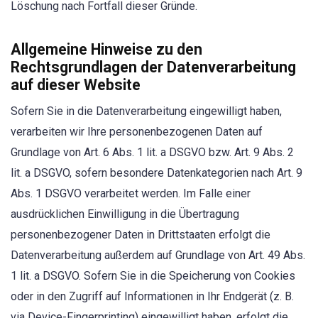
Löschung nach Fortfall dieser Gründe.
Allgemeine Hinweise zu den
Rechtsgrundlagen der Datenverarbeitung
auf dieser Website
Sofern Sie in die Datenverarbeitung eingewilligt haben,
verarbeiten wir Ihre personenbezogenen Daten auf
Grundlage von Art. 6 Abs. 1 lit. a DSGVO bzw. Art. 9 Abs. 2
lit. a DSGVO, sofern besondere Datenkategorien nach Art. 9
Abs. 1 DSGVO verarbeitet werden. Im Falle einer
ausdrücklichen Einwilligung in die Übertragung
personenbezogener Daten in Drittstaaten erfolgt die
Datenverarbeitung außerdem auf Grundlage von Art. 49 Abs.
1 lit. a DSGVO. Sofern Sie in die Speicherung von Cookies
oder in den Zugriff auf Informationen in Ihr Endgerät (z. B.
via Device-Fingerprinting) eingewilligt haben, erfolgt die