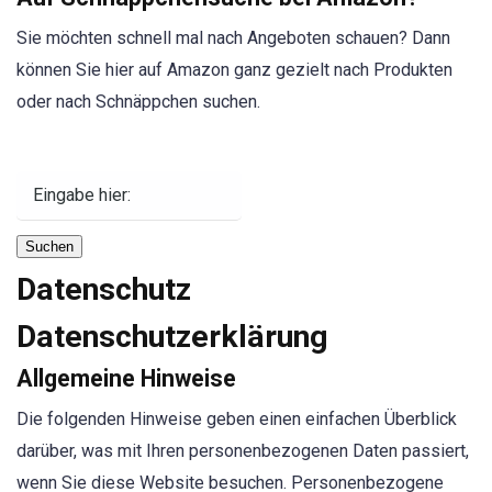
Sie möchten schnell mal nach Angeboten schauen? Dann
können Sie hier auf Amazon ganz gezielt nach Produkten
oder nach Schnäppchen suchen.
Suchen
Datenschutz
Datenschutz­erklärung
Allgemeine Hinweise
Die folgenden Hinweise geben einen einfachen Überblick
darüber, was mit Ihren personenbezogenen Daten passiert,
wenn Sie diese Website besuchen. Personenbezogene