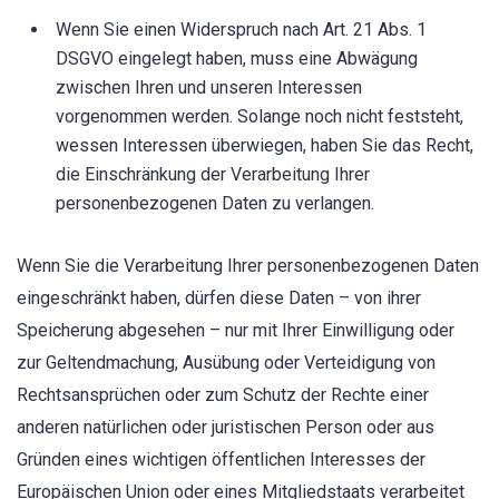
Wenn Sie einen Widerspruch nach Art. 21 Abs. 1
DSGVO eingelegt haben, muss eine Abwägung
zwischen Ihren und unseren Interessen
vorgenommen werden. Solange noch nicht feststeht,
wessen Interessen überwiegen, haben Sie das Recht,
die Einschränkung der Verarbeitung Ihrer
personenbezogenen Daten zu verlangen.
Wenn Sie die Verarbeitung Ihrer personenbezogenen Daten
eingeschränkt haben, dürfen diese Daten – von ihrer
Speicherung abgesehen – nur mit Ihrer Einwilligung oder
zur Geltendmachung, Ausübung oder Verteidigung von
Rechtsansprüchen oder zum Schutz der Rechte einer
anderen natürlichen oder juristischen Person oder aus
Gründen eines wichtigen öffentlichen Interesses der
Europäischen Union oder eines Mitgliedstaats verarbeitet