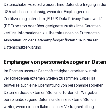
Datenschutzniveau aufweisen. Eine Datenübertragung in die
USA ist danach zulässig, wenn der Empfänger eine
Zertifizierung unter dem „EU-US Data Privacy Framework“
(DPF) besitzt oder über geeignete zusätzliche Garantien
verfügt. Informationen zu Übermittlungen an Drittstaaten
einschließlich der Datenempfänger finden Sie in dieser
Datenschutzerklärung.
Empfänger von personenbezogenen Daten
Im Rahmen unserer Geschäftstätigkeit arbeiten wir mit
verschiedenen externen Stellen zusammen. Dabei ist
teilweise auch eine Übermittlung von personenbezogenen
Daten an diese externen Stellen erforderlich. Wir geben
personenbezogene Daten nur dann an externe Stellen
weiter, wenn dies im Rahmen einer Vertragserfüllung