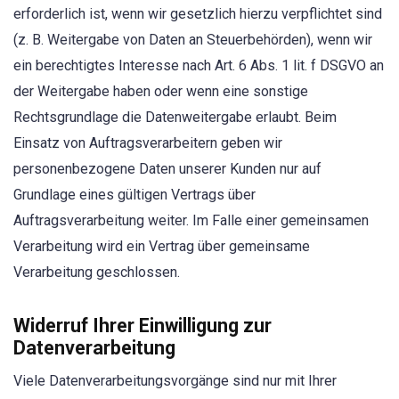
erforderlich ist, wenn wir gesetzlich hierzu verpflichtet sind
(z. B. Weitergabe von Daten an Steuerbehörden), wenn wir
ein berechtigtes Interesse nach Art. 6 Abs. 1 lit. f DSGVO an
der Weitergabe haben oder wenn eine sonstige
Rechtsgrundlage die Datenweitergabe erlaubt. Beim
Einsatz von Auftragsverarbeitern geben wir
personenbezogene Daten unserer Kunden nur auf
Grundlage eines gültigen Vertrags über
Auftragsverarbeitung weiter. Im Falle einer gemeinsamen
Verarbeitung wird ein Vertrag über gemeinsame
Verarbeitung geschlossen.
Widerruf Ihrer Einwilligung zur
Datenverarbeitung
Viele Datenverarbeitungsvorgänge sind nur mit Ihrer