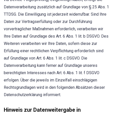
Datenverarbeitung zusätzlich auf Grundlage von § 25 Abs. 1
TTDSG. Die Einwilligung ist jederzeit widerrufbar. Sind Ihre
Daten zur Vertragserfüllung oder zur Durchführung
vorvertraglicher Maßnahmen erforderlich, verarbeiten wir
Ihre Daten auf Grundlage des Art. 6 Abs. 1 lit. b DSGVO. Des
Weiteren verarbeiten wir Ihre Daten, sofern diese zur
Erfüllung einer rechtlichen Verpflichtung erforderlich sind
auf Grundlage von Art. 6 Abs. 1 lit. c DSGVO. Die
Datenverarbeitung kann ferner auf Grundlage unseres
berechtigten Interesses nach Art. 6 Abs. 1 lit. f DSGVO
erfolgen. Über die jeweils im Einzelfall einschlägigen
Rechtsgrundlagen wird in den folgenden Absätzen dieser
Datenschutzerklärung informiert.
Hinweis zur Datenweitergabe in