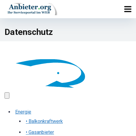
Datenschutz
Energie
• Balkonkraftwerk
• Gasanbieter