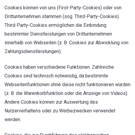
Cookies können von uns (First-Party-Cookies) oder von
Drittunternehmen stammen (sog. Third-Party-Cookies).
Third-Party-Cookies ermöglichen die Einbindung
bestimmter Dienstleistungen von Drittunternehmen
innerhalb von Webseiten (z. B. Cookies zur Abwicklung von
Zahlungsdienstleistungen).
Cookies haben verschiedene Funktionen. Zahlreiche
Cookies sind technisch notwendig, da bestimmte
Webseitenfunktionen ohne diese nicht funktionieren würden
(z. B. die Warenkorbfunktion oder die Anzeige von Videos).
Andere Cookies können zur Auswertung des
Nutzerverhaltens oder zu Werbezwecken verwendet
werden.