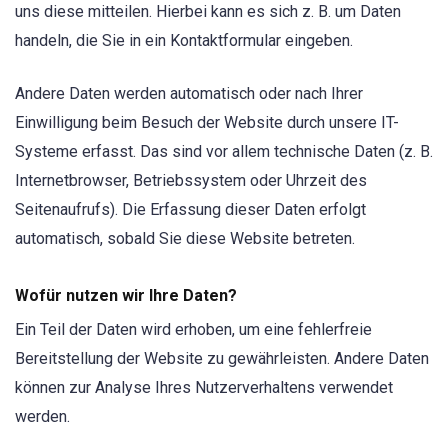
uns diese mitteilen. Hierbei kann es sich z. B. um Daten
handeln, die Sie in ein Kontaktformular eingeben.
Andere Daten werden automatisch oder nach Ihrer
Einwilligung beim Besuch der Website durch unsere IT-
Systeme erfasst. Das sind vor allem technische Daten (z. B.
Internetbrowser, Betriebssystem oder Uhrzeit des
Seitenaufrufs). Die Erfassung dieser Daten erfolgt
automatisch, sobald Sie diese Website betreten.
Wofür nutzen wir Ihre Daten?
Ein Teil der Daten wird erhoben, um eine fehlerfreie
Bereitstellung der Website zu gewährleisten. Andere Daten
können zur Analyse Ihres Nutzerverhaltens verwendet
werden.