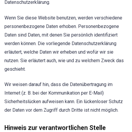
Datenschutzerklärung.
Wenn Sie diese Website benutzen, werden verschiedene
personenbezogene Daten erhoben. Personenbezogene
Daten sind Daten, mit denen Sie persönlich identifiziert
werden können. Die vorliegende Datenschutzerklärung
erläutert, welche Daten wir erheben und wofür wir sie
nutzen. Sie erläutert auch, wie und zu welchem Zweck das
geschieht.
Wir weisen darauf hin, dass die Datenübertragung im
Internet (z. B. bei der Kommunikation per E-Mail)
Sicherheitslücken aufweisen kann. Ein lückenloser Schutz
der Daten vor dem Zugriff durch Dritte ist nicht möglich.
Hinweis zur verantwortlichen Stelle