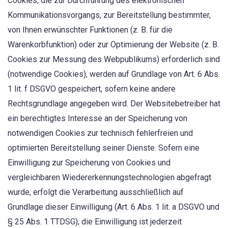
Cookies, die zur Durchführung des elektronischen
Kommunikationsvorgangs, zur Bereitstellung bestimmter,
von Ihnen erwünschter Funktionen (z. B. für die
Warenkorbfunktion) oder zur Optimierung der Website (z. B.
Cookies zur Messung des Webpublikums) erforderlich sind
(notwendige Cookies), werden auf Grundlage von Art. 6 Abs.
1 lit. f DSGVO gespeichert, sofern keine andere
Rechtsgrundlage angegeben wird. Der Websitebetreiber hat
ein berechtigtes Interesse an der Speicherung von
notwendigen Cookies zur technisch fehlerfreien und
optimierten Bereitstellung seiner Dienste. Sofern eine
Einwilligung zur Speicherung von Cookies und
vergleichbaren Wiedererkennungstechnologien abgefragt
wurde, erfolgt die Verarbeitung ausschließlich auf
Grundlage dieser Einwilligung (Art. 6 Abs. 1 lit. a DSGVO und
§ 25 Abs. 1 TTDSG); die Einwilligung ist jederzeit