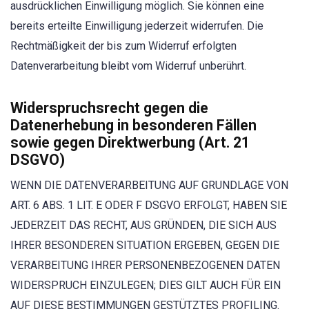
ausdrücklichen Einwilligung möglich. Sie können eine
bereits erteilte Einwilligung jederzeit widerrufen. Die
Rechtmäßigkeit der bis zum Widerruf erfolgten
Datenverarbeitung bleibt vom Widerruf unberührt.
Widerspruchsrecht gegen die
Datenerhebung in besonderen Fällen
sowie gegen Direktwerbung (Art. 21
DSGVO)
WENN DIE DATENVERARBEITUNG AUF GRUNDLAGE VON
ART. 6 ABS. 1 LIT. E ODER F DSGVO ERFOLGT, HABEN SIE
JEDERZEIT DAS RECHT, AUS GRÜNDEN, DIE SICH AUS
IHRER BESONDEREN SITUATION ERGEBEN, GEGEN DIE
VERARBEITUNG IHRER PERSONENBEZOGENEN DATEN
WIDERSPRUCH EINZULEGEN; DIES GILT AUCH FÜR EIN
AUF DIESE BESTIMMUNGEN GESTÜTZTES PROFILING.