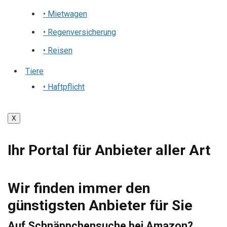
• Mietwagen
• Regenversicherung
• Reisen
Tiere
• Haftpflicht
X
Ihr Portal für Anbieter aller Art
Wir finden immer den
günstigsten Anbieter für Sie
Auf Schnäppchensuche bei Amazon?