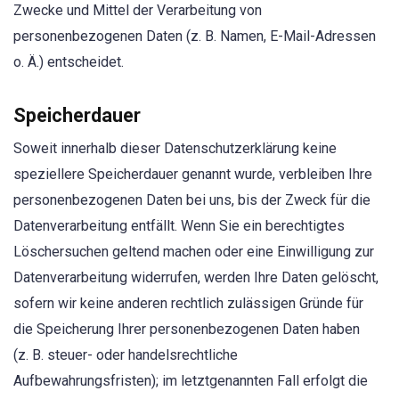
Zwecke und Mittel der Verarbeitung von
personenbezogenen Daten (z. B. Namen, E-Mail-Adressen
o. Ä.) entscheidet.
Speicherdauer
Soweit innerhalb dieser Datenschutzerklärung keine
speziellere Speicherdauer genannt wurde, verbleiben Ihre
personenbezogenen Daten bei uns, bis der Zweck für die
Datenverarbeitung entfällt. Wenn Sie ein berechtigtes
Löschersuchen geltend machen oder eine Einwilligung zur
Datenverarbeitung widerrufen, werden Ihre Daten gelöscht,
sofern wir keine anderen rechtlich zulässigen Gründe für
die Speicherung Ihrer personenbezogenen Daten haben
(z. B. steuer- oder handelsrechtliche
Aufbewahrungsfristen); im letztgenannten Fall erfolgt die