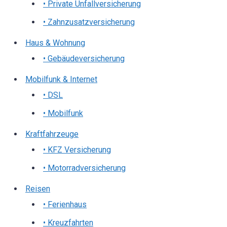
• Private Unfallversicherung
• Zahnzusatzversicherung
Haus & Wohnung
• Gebäudeversicherung
Mobilfunk & Internet
• DSL
• Mobilfunk
Kraftfahrzeuge
• KFZ Versicherung
• Motorradversicherung
Reisen
• Ferienhaus
• Kreuzfahrten