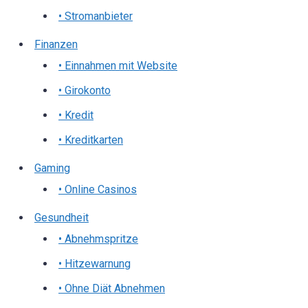
• Stromanbieter
Finanzen
• Einnahmen mit Website
• Girokonto
• Kredit
• Kreditkarten
Gaming
• Online Casinos
Gesundheit
• Abnehmspritze
• Hitzewarnung
• Ohne Diät Abnehmen