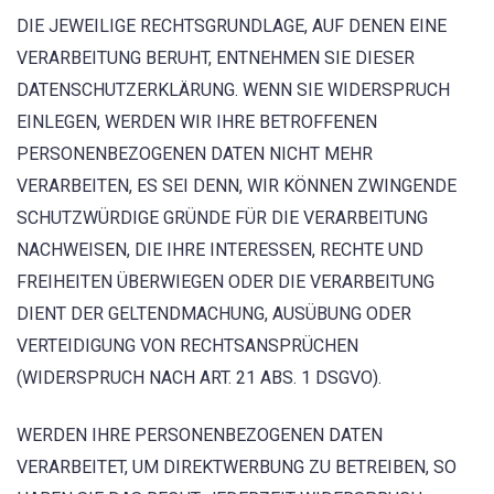
DIE JEWEILIGE RECHTSGRUNDLAGE, AUF DENEN EINE
VERARBEITUNG BERUHT, ENTNEHMEN SIE DIESER
DATENSCHUTZERKLÄRUNG. WENN SIE WIDERSPRUCH
EINLEGEN, WERDEN WIR IHRE BETROFFENEN
PERSONENBEZOGENEN DATEN NICHT MEHR
VERARBEITEN, ES SEI DENN, WIR KÖNNEN ZWINGENDE
SCHUTZWÜRDIGE GRÜNDE FÜR DIE VERARBEITUNG
NACHWEISEN, DIE IHRE INTERESSEN, RECHTE UND
FREIHEITEN ÜBERWIEGEN ODER DIE VERARBEITUNG
DIENT DER GELTENDMACHUNG, AUSÜBUNG ODER
VERTEIDIGUNG VON RECHTSANSPRÜCHEN
(WIDERSPRUCH NACH ART. 21 ABS. 1 DSGVO).
WERDEN IHRE PERSONENBEZOGENEN DATEN
VERARBEITET, UM DIREKTWERBUNG ZU BETREIBEN, SO