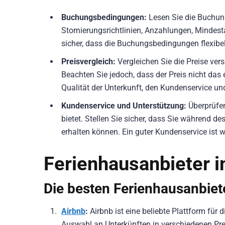
Buchungsbedingungen:
Lesen Sie die Buchun
Stornierungsrichtlinien, Anzahlungen, Mindest
sicher, dass die Buchungsbedingungen flexibe
Preisvergleich:
Vergleichen Sie die Preise ver
Beachten Sie jedoch, dass der Preis nicht das 
Qualität der Unterkunft, den Kundenservice un
Kundenservice und Unterstützung:
Überprüfen
bietet. Stellen Sie sicher, dass Sie während 
erhalten können. Ein guter Kundenservice ist w
Ferienhausanbieter i
Die besten Ferienhausanbiet
Airbnb
:
Airbnb ist eine beliebte Plattform für 
Auswahl an Unterkünften in verschiedenen Pre