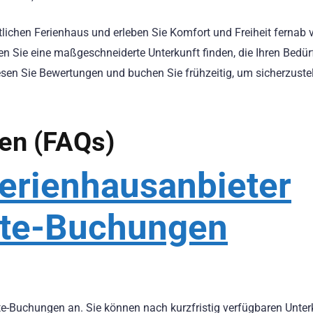
lichen Ferienhaus und erleben Sie Komfort und Freiheit fernab 
n Sie eine maßgeschneiderte Unterkunft finden, die Ihren Bedür
lesen Sie Bewertungen und buchen Sie frühzeitig, um sicherzustel
gen (FAQs)
Ferienhausanbieter
ute-Buchungen
ute-Buchungen an. Sie können nach kurzfristig verfügbaren Unte