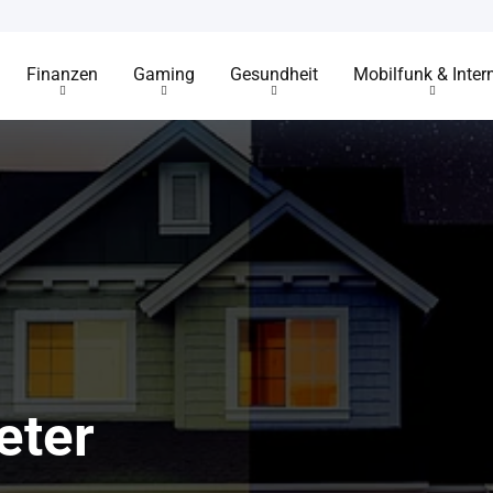
Finanzen
Gaming
Gesundheit
Mobilfunk & Inter
eter