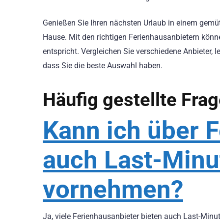
Genießen Sie Ihren nächsten Urlaub in einem gemüt
Hause. Mit den richtigen Ferienhausanbietern könne
entspricht. Vergleichen Sie verschiedene Anbieter, 
dass Sie die beste Auswahl haben.
Häufig gestellte Fra
Kann ich über 
auch Last-Min
vornehmen?
Ja, viele Ferienhausanbieter bieten auch Last-Min