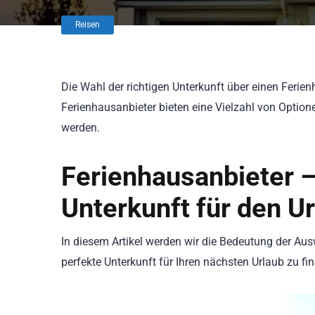
Reisen
Die Wahl der richtigen Unterkunft über einen Ferien
Ferienhausanbieter bieten eine Vielzahl von Optio
werden.
Ferienhausanbieter –
Unterkunft für den U
In diesem Artikel werden wir die Bedeutung der Aus
perfekte Unterkunft für Ihren nächsten Urlaub zu fi