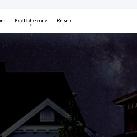
net
Kraftfahrzeuge
Reisen