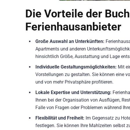
Die Vorteile der Buc
Ferienhausanbieter
Große Auswahl an Unterkünften:
Ferienhausan
Apartments und anderen Unterkunftsmöglichkei
hinsichtlich Größe, Ausstattung und Lage ents
Individuelle Gestaltungsmöglichkeiten:
Mit ei
Vorstellungen zu gestalten. Sie können eine v
und von mehr Privatsphäre profitieren.
Lokale Expertise und Unterstützung:
Ferienha
Ihnen bei der Organisation von Ausflügen, Res
Falle von Fragen oder Problemen während Ihre
Flexibilität und Freiheit:
Im Gegensatz zu Hotel
festlegen. Sie können Ihre Mahlzeiten selbst 