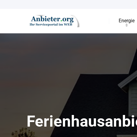
Energie
Ferienhausanbi