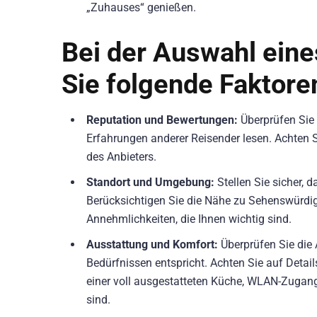
„Zuhauses“ genießen.
Bei der Auswahl eine
Sie folgende Faktore
Reputation und Bewertungen:
Überprüfen Sie 
Erfahrungen anderer Reisender lesen. Achten S
des Anbieters.
Standort und Umgebung:
Stellen Sie sicher, 
Berücksichtigen Sie die Nähe zu Sehenswürdig
Annehmlichkeiten, die Ihnen wichtig sind.
Ausstattung und Komfort:
Überprüfen Sie die 
Bedürfnissen entspricht. Achten Sie auf Detai
einer voll ausgestatteten Küche, WLAN-Zugang
sind.