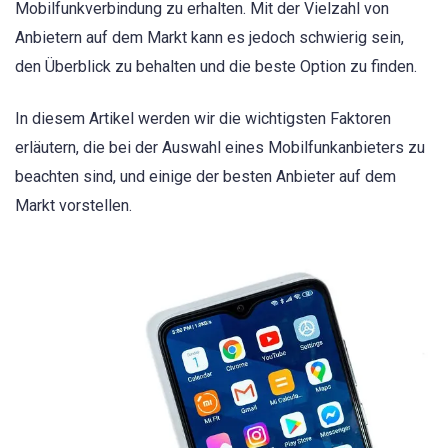
Mobilfunkverbindung zu erhalten. Mit der Vielzahl von
Anbietern auf dem Markt kann es jedoch schwierig sein,
den Überblick zu behalten und die beste Option zu finden.
In diesem Artikel werden wir die wichtigsten Faktoren
erläutern, die bei der Auswahl eines Mobilfunkanbieters zu
beachten sind, und einige der besten Anbieter auf dem
Markt vorstellen.