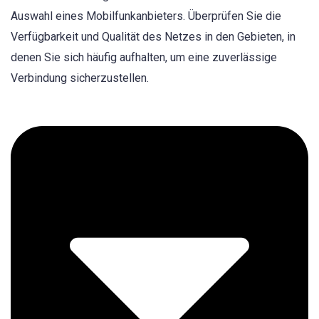
Auswahl eines Mobilfunkanbieters. Überprüfen Sie die
Verfügbarkeit und Qualität des Netzes in den Gebieten, in
denen Sie sich häufig aufhalten, um eine zuverlässige
Verbindung sicherzustellen.