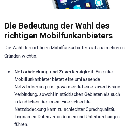
Die Bedeutung der Wahl des
richtigen Mobilfunkanbieters
Die Wahl des richtigen Mobilfunkanbieters ist aus mehreren
Gründen wichtig.
Netzabdeckung und Zuverlässigkeit:
Ein guter
Mobilfunkanbieter bietet eine umfassende
Netzabdeckung und gewährleistet eine zuverlässige
Verbindung, sowohl in städtischen Gebieten als auch
in ländlichen Regionen. Eine schlechte
Netzabdeckung kann zu schlechter Sprachqualität,
langsamen Datenverbindungen und Unterbrechungen
führen.