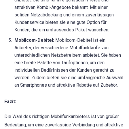
attraktiven Kombi-Angebote bekannt. Mit einer
soliden Netzabdeckung und einem zuverlässigen
Kundenservice bieten sie eine gute Option für
Kunden, die ein umfassendes Paket wünschen.
Mobilcom-Debitel:
Mobilcom-Debitel ist ein
Anbieter, der verschiedene Mobilfunktarife von
unterschiedlichen Netzbetreibern anbietet. Sie haben
eine breite Palette von Tarifoptionen, um den
individuellen Bedürfnissen der Kunden gerecht zu
werden. Zudem bieten sie eine umfangreiche Auswahl
an Smartphones und attraktive Rabatte auf Zubehör.
Fazit:
Die Wahl des richtigen Mobilfunkanbieters ist von großer
Bedeutung, um eine zuverlässige Verbindung und attraktive