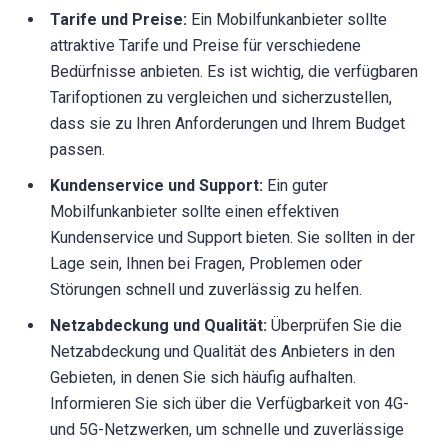
Tarife und Preise:
Ein Mobilfunkanbieter sollte
attraktive Tarife und Preise für verschiedene
Bedürfnisse anbieten. Es ist wichtig, die verfügbaren
Tarifoptionen zu vergleichen und sicherzustellen,
dass sie zu Ihren Anforderungen und Ihrem Budget
passen.
Kundenservice und Support:
Ein guter
Mobilfunkanbieter sollte einen effektiven
Kundenservice und Support bieten. Sie sollten in der
Lage sein, Ihnen bei Fragen, Problemen oder
Störungen schnell und zuverlässig zu helfen.
Netzabdeckung und Qualität:
Überprüfen Sie die
Netzabdeckung und Qualität des Anbieters in den
Gebieten, in denen Sie sich häufig aufhalten.
Informieren Sie sich über die Verfügbarkeit von 4G-
und 5G-Netzwerken, um schnelle und zuverlässige