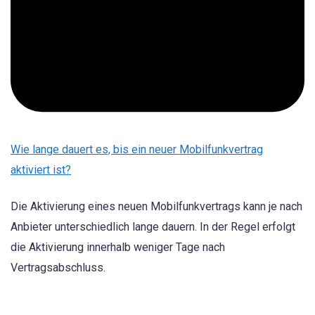
Wie lange dauert es, bis ein neuer Mobilfunkvertrag
aktiviert ist?
Die Aktivierung eines neuen Mobilfunkvertrags kann je nach
Anbieter unterschiedlich lange dauern. In der Regel erfolgt
die Aktivierung innerhalb weniger Tage nach
Vertragsabschluss.