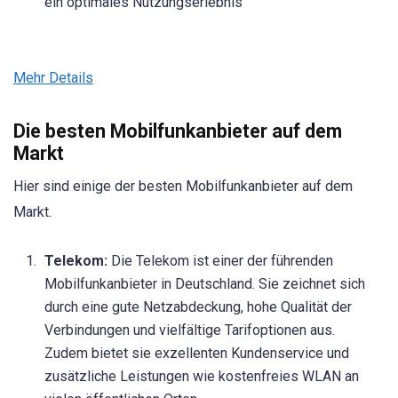
ein optimales Nutzungserlebnis
Mehr Details
Die besten Mobilfunkanbieter auf dem
Markt
Hier sind einige der besten Mobilfunkanbieter auf dem
Markt.
Telekom:
Die Telekom ist einer der führenden
Mobilfunkanbieter in Deutschland. Sie zeichnet sich
durch eine gute Netzabdeckung, hohe Qualität der
Verbindungen und vielfältige Tarifoptionen aus.
Zudem bietet sie exzellenten Kundenservice und
zusätzliche Leistungen wie kostenfreies WLAN an