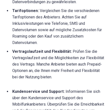
Datenverbindungen zu gewährleisten.
Tarifoptionen:
Vergleichen Sie die verschiedenen
Tarifoptionen des Anbieters. Achten Sie auf
Inklusivleistungen wie Telefonie, SMS und
Datenvolumen sowie auf mögliche Zusatzkosten für
Roaming oder den Kauf von zusätzlichem
Datenvolumen.
Vertragslaufzeit und Flexibilität:
Prüfen Sie die
Vertragslaufzeit und die Möglichkeiten zur Flexibilität
des Vertrags. Manche Anbieter bieten auch Prepaid-
Optionen an, die Ihnen mehr Freiheit und Flexibilität
bei der Nutzung bieten.
Kundenservice und Support:
Informieren Sie sich
über den Kundenservice und Support des
Mobilfunkanbieters. Überprüfen Sie die Erreichbarkeit