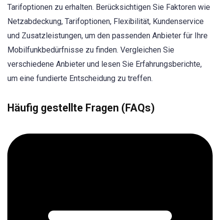
Tarifoptionen zu erhalten. Berücksichtigen Sie Faktoren wie
Netzabdeckung, Tarifoptionen, Flexibilität, Kundenservice
und Zusatzleistungen, um den passenden Anbieter für Ihre
Mobilfunkbedürfnisse zu finden. Vergleichen Sie
verschiedene Anbieter und lesen Sie Erfahrungsberichte,
um eine fundierte Entscheidung zu treffen.
Häufig gestellte Fragen (FAQs)