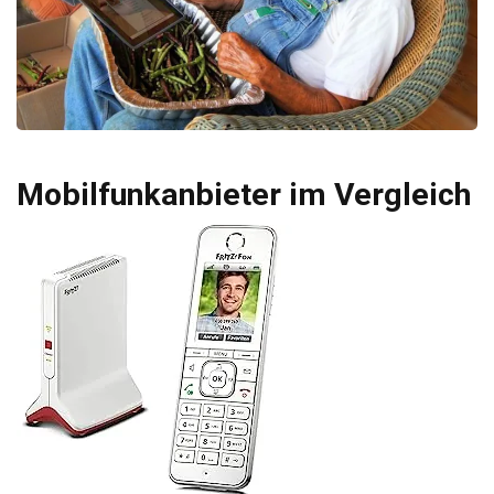
Mobilfunkanbieter im Vergleich