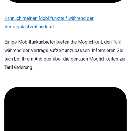
Kann ich meinen Mobilfunktarif während der
Vertragslaufzeit ändern?
Einige Mobilfunkanbieter bieten die Möglichkeit, den Tarif
während der Vertragslaufzeit anzupassen. Informieren Sie
sich bei Ihrem Anbieter über die genauen Möglichkeiten zur
Tarifänderung.