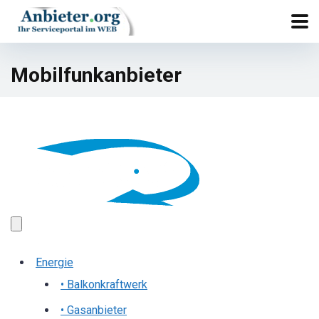
Mobilfunkanbieter
Energie
• Balkonkraftwerk
• Gasanbieter