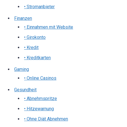
• Stromanbieter
Finanzen
• Einnahmen mit Website
• Girokonto
• Kredit
• Kreditkarten
Gaming
• Online Casinos
Gesundheit
• Abnehmspritze
• Hitzewarnung
• Ohne Diät Abnehmen