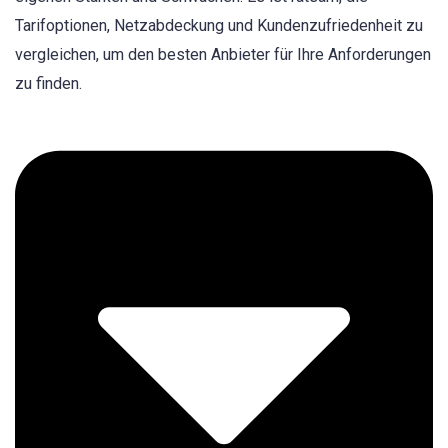
Tarifoptionen, Netzabdeckung und Kundenzufriedenheit zu
vergleichen, um den besten Anbieter für Ihre Anforderungen
zu finden.