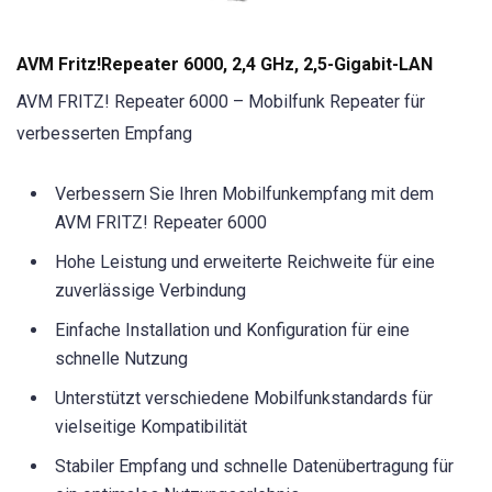
AVM Fritz!Repeater 6000, 2,4 GHz, 2,5-Gigabit-LAN
AVM FRITZ! Repeater 6000 – Mobilfunk Repeater für
verbesserten Empfang
Verbessern Sie Ihren Mobilfunkempfang mit dem
AVM FRITZ! Repeater 6000
Hohe Leistung und erweiterte Reichweite für eine
zuverlässige Verbindung
Einfache Installation und Konfiguration für eine
schnelle Nutzung
Unterstützt verschiedene Mobilfunkstandards für
vielseitige Kompatibilität
Stabiler Empfang und schnelle Datenübertragung für