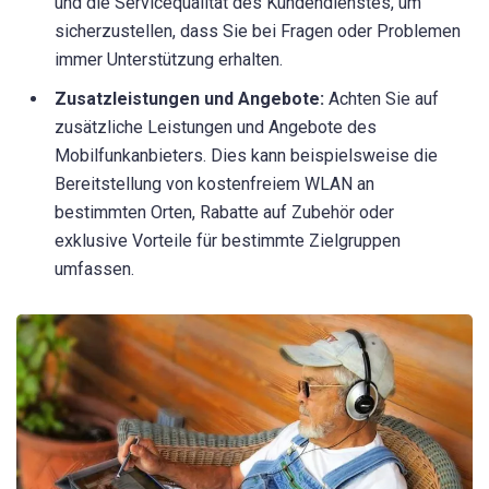
und die Servicequalität des Kundendienstes, um
sicherzustellen, dass Sie bei Fragen oder Problemen
immer Unterstützung erhalten.
Zusatzleistungen und Angebote:
Achten Sie auf
zusätzliche Leistungen und Angebote des
Mobilfunkanbieters. Dies kann beispielsweise die
Bereitstellung von kostenfreiem WLAN an
bestimmten Orten, Rabatte auf Zubehör oder
exklusive Vorteile für bestimmte Zielgruppen
umfassen.