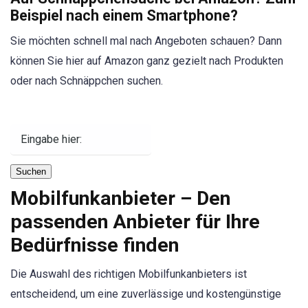
Beispiel nach einem Smartphone?
Sie möchten schnell mal nach Angeboten schauen? Dann
können Sie hier auf Amazon ganz gezielt nach Produkten
oder nach Schnäppchen suchen.
Suchen
Mobilfunkanbieter – Den
passenden Anbieter für Ihre
Bedürfnisse finden
Die Auswahl des richtigen Mobilfunkanbieters ist
entscheidend, um eine zuverlässige und kostengünstige