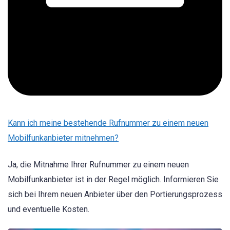
Kann ich meine bestehende Rufnummer zu einem neuen
Mobilfunkanbieter mitnehmen?
Ja, die Mitnahme Ihrer Rufnummer zu einem neuen
Mobilfunkanbieter ist in der Regel möglich. Informieren Sie
sich bei Ihrem neuen Anbieter über den Portierungsprozess
und eventuelle Kosten.