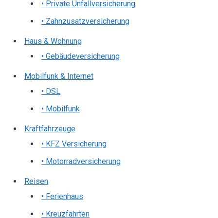
• Private Unfallversicherung
• Zahnzusatzversicherung
Haus & Wohnung
• Gebäudeversicherung
Mobilfunk & Internet
• DSL
• Mobilfunk
Kraftfahrzeuge
• KFZ Versicherung
• Motorradversicherung
Reisen
• Ferienhaus
• Kreuzfahrten